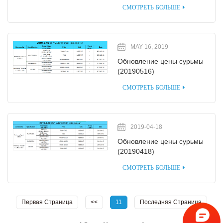
СМОТРЕТЬ БОЛЬШЕ
MAY 16, 2019
Обновление цены сурьмы
(20190516)
СМОТРЕТЬ БОЛЬШЕ
2019-04-18
Обновление цены сурьмы
(20190418)
СМОТРЕТЬ БОЛЬШЕ
Первая Страница
<<
11
Последняя Страница