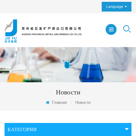
Language
Новости
Главная
/
Новости
КАТЕГОРИИ