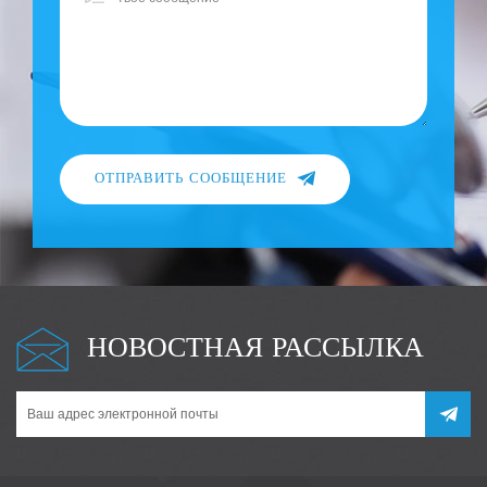
ОТПРАВИТЬ СООБЩЕНИЕ
НОВОСТНАЯ РАССЫЛКА