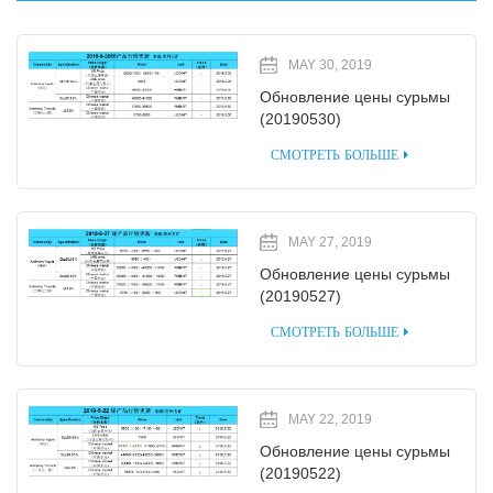
MAY 30, 2019
Обновление цены сурьмы
(20190530)
СМОТРЕТЬ БОЛЬШЕ
MAY 27, 2019
Обновление цены сурьмы
(20190527)
СМОТРЕТЬ БОЛЬШЕ
MAY 22, 2019
Обновление цены сурьмы
(20190522)