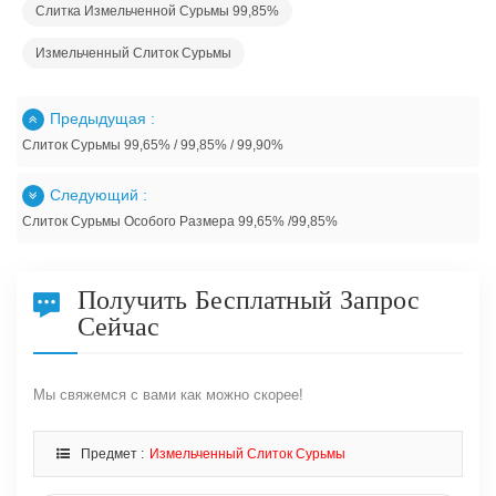
Слитка Измельченной Сурьмы 99,85%
Измельченный Слиток Сурьмы
Предыдущая :
Слиток Сурьмы 99,65% / 99,85% / 99,90%
Следующий :
Слиток Сурьмы Особого Размера 99,65% /99,85%
Получить Бесплатный Запрос
Сейчас
Мы свяжемся с вами как можно скорее!
Предмет :
Измельченный Слиток Сурьмы