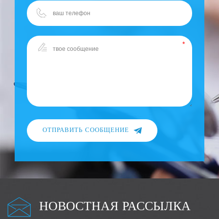
ОТПРАВИТЬ СООБЩЕНИЕ
НОВОСТНАЯ РАССЫЛКА