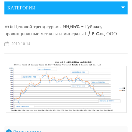
КАТЕГОРИИ
mb Ценовой тренд сурьмы 99,65% - Гуйчжоу
провинциальные металлы и минералы I / E Co., ООО
2019-10-14