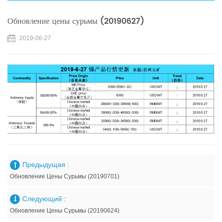
Обновление цены сурьмы (20190627)
2019-06-27
Предыдущая :
Обновление Цены Сурьмы (20190701)
Следующий :
Обновление Цены Сурьмы (20190624)