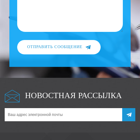
ОТПРАВИТЬ СООБЩЕНИЕ
НОВОСТНАЯ РАССЫЛКА