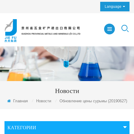
Language
Новости
Главная
/
Новости
/
Обновление цены сурьмы (20190627)
КАТЕГОРИИ