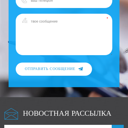
ОТПРАВИТЬ СООБЩЕНИЕ
НОВОСТНАЯ РАССЫЛКА