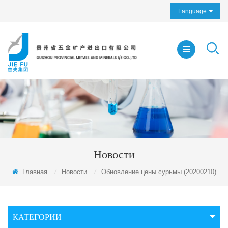
Language
Новости
Главная
/
Новости
/
Обновление цены сурьмы (20200210)
КАТЕГОРИИ