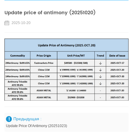
Update price of antimony (20251020)
2025-10-20
Предыдущая :
Update Price Of Antimony (20251023)