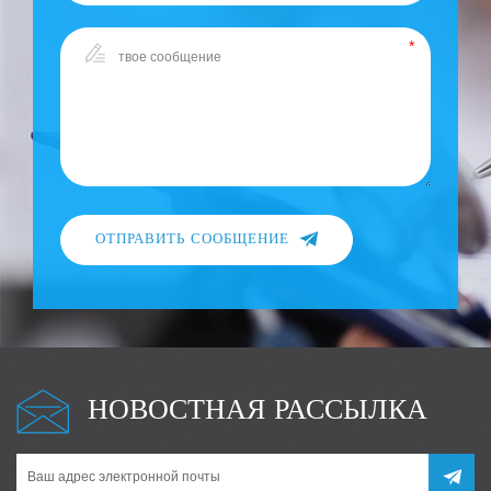
ОТПРАВИТЬ СООБЩЕНИЕ
НОВОСТНАЯ РАССЫЛКА