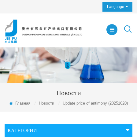
Language
Новости
Главная
/
Новости
/
Update price of antimony (20251020)
КАТЕГОРИИ