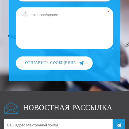
ОТПРАВИТЬ СООБЩЕНИЕ
НОВОСТНАЯ РАССЫЛКА