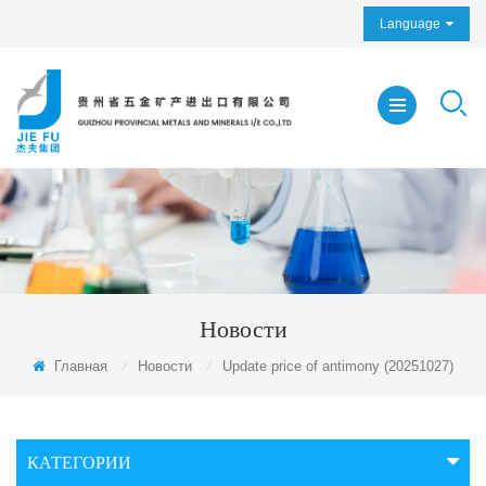
Language
Новости
Главная
/
Новости
/
Update price of antimony (20251027)
КАТЕГОРИИ