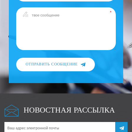
ОТПРАВИТЬ СООБЩЕНИЕ
НОВОСТНАЯ РАССЫЛКА