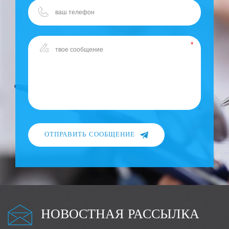
ОТПРАВИТЬ СООБЩЕНИЕ
НОВОСТНАЯ РАССЫЛКА