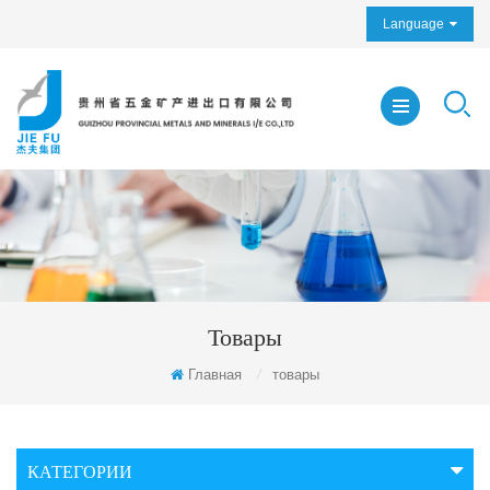
Language
Товары
Главная
/
товары
КАТЕГОРИИ