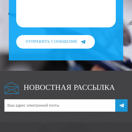
ОТПРАВИТЬ СООБЩЕНИЕ
НОВОСТНАЯ РАССЫЛКА