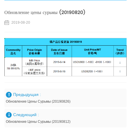
Обновление цены сурьмы (20190820)
2019-08-20
Предыдущая :
Обновление Цены Сурьмы (20190826)
Следующий :
Обновление Цены Сурьмы (20190812)