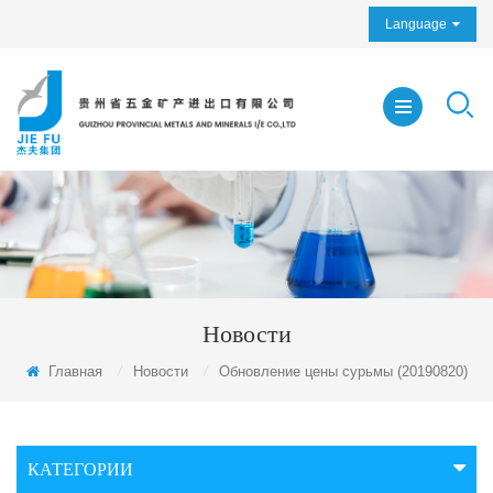
Language
Новости
Главная
/
Новости
/
Обновление цены сурьмы (20190820)
КАТЕГОРИИ