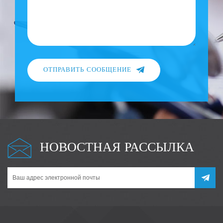
ОТПРАВИТЬ СООБЩЕНИЕ
НОВОСТНАЯ РАССЫЛКА