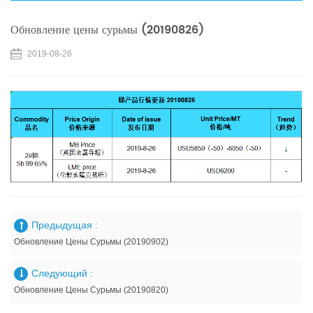
Обновление цены сурьмы (20190826)
2019-08-26
Предыдущая :
Обновление Цены Сурьмы (20190902)
Следующий :
Обновление Цены Сурьмы (20190820)