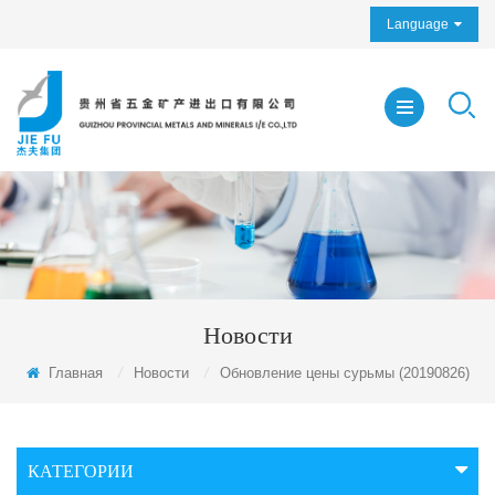
Language
Новости
Главная
/
Новости
/
Обновление цены сурьмы (20190826)
КАТЕГОРИИ